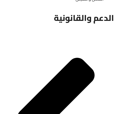
الدعم والقانونية