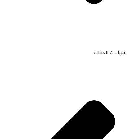
شهادات العملاء