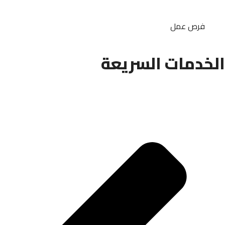
فرص عمل
الخدمات السريعة