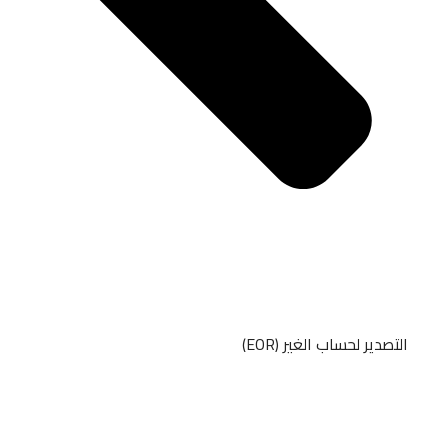
التصدير لحساب الغير (EOR)