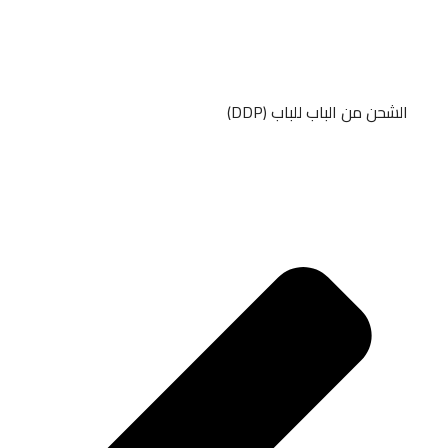
الشحن من الباب للباب (DDP)