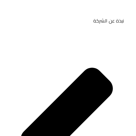
نبذة عن الشركة