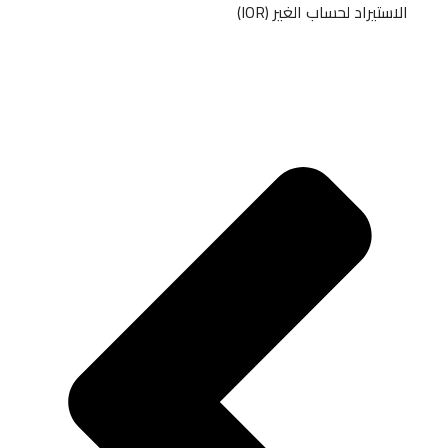
الاستيراد لحساب الغير (IOR)