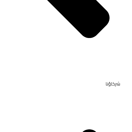
شركاؤنا