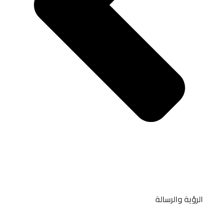
الرؤية والرسالة