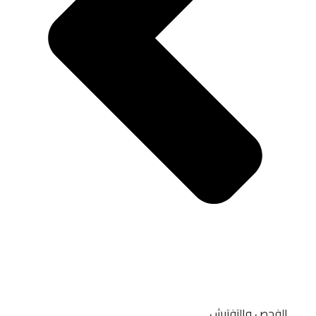
الفحص والتفتيش