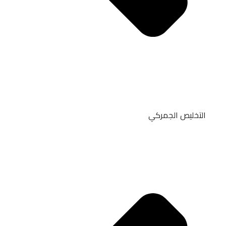
التخليص الجمركي