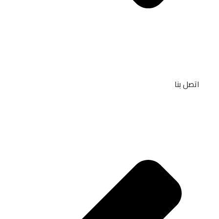
اتصل بنا