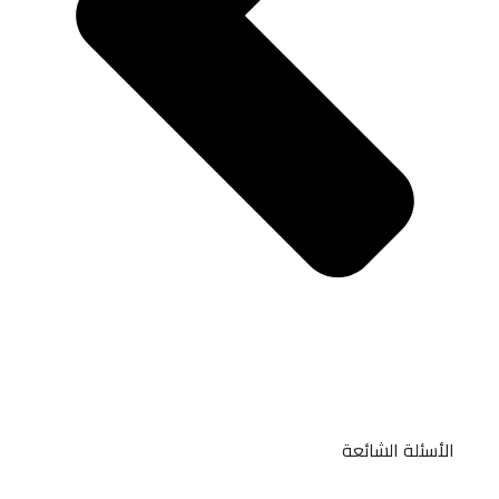
الأسئلة الشائعة