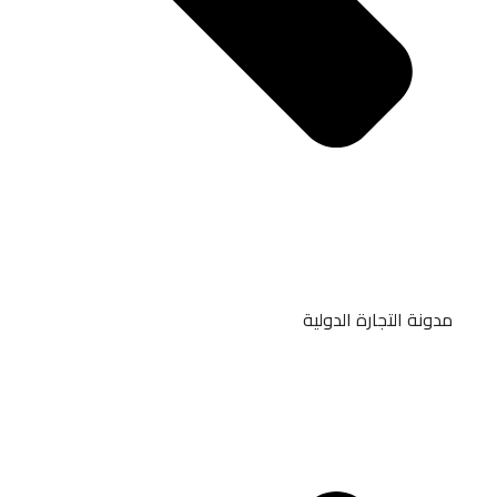
مدونة التجارة الدولية