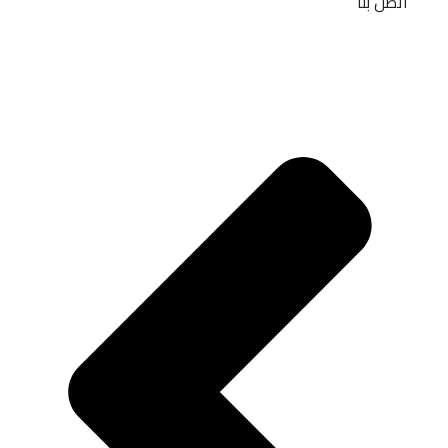
اتصل بنا