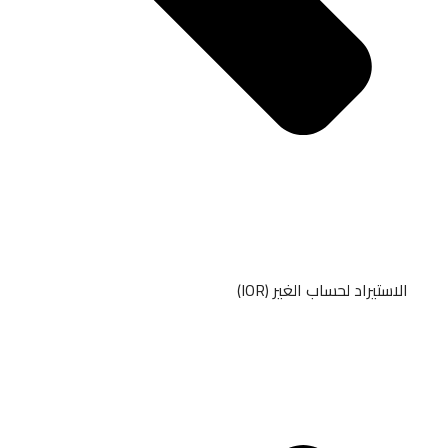
الاستيراد لحساب الغير (IOR)