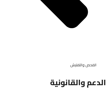
الفحص والتفتيش
الدعم والقانونية