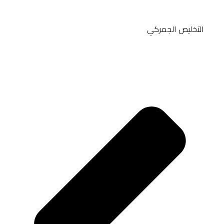
التخليص الجمركي