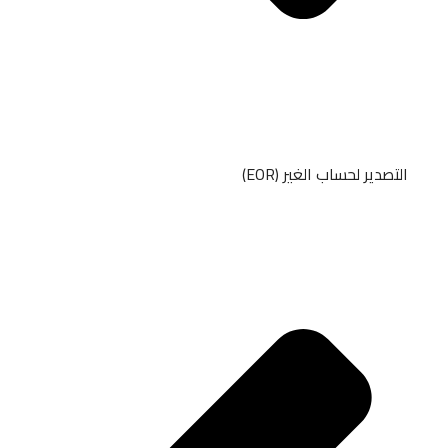
التصدير لحساب الغير (EOR)