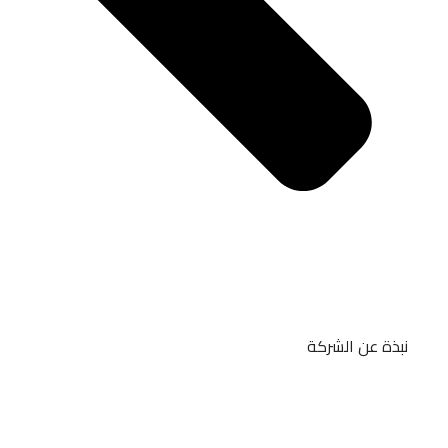
نبذة عن الشركة