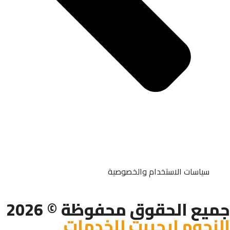
سياسات الاستخدام والخصوصية
جميع الحقوق محفوظة © 2026
النجوم إيجيبت للخدمات