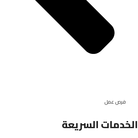
فرص عمل
الخدمات السريعة