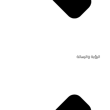
الرؤية والرسالة