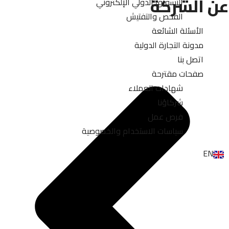
عن الشركة
التسويق الدولي الإلكتروني
الفحص والتفتيش
الأسئلة الشائعة
مدونة التجارة الدولية
اتصل بنا
صفحات مقترحة
شهادات العملاء
شركاؤنا
فرص عمل
سياسات الاستخدام والخصوصية
EN