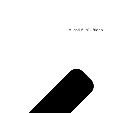
مدونة التجارة الدولية