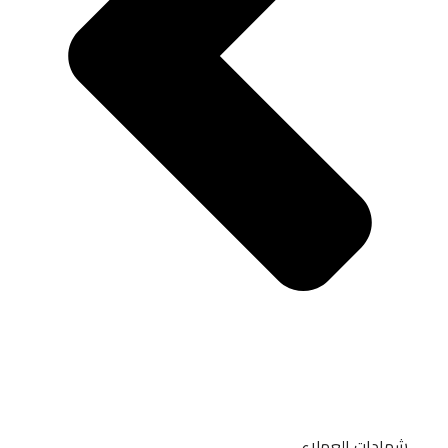
شهادات العملاء