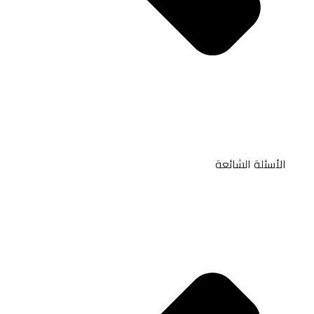
الأسئلة الشائعة