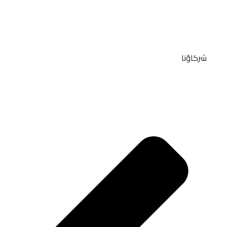
شركاؤنا