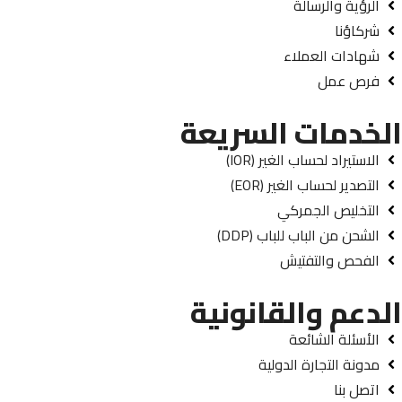
الرؤية والرسالة
شركاؤنا
شهادات العملاء
فرص عمل
الخدمات السريعة
الاستيراد لحساب الغير (IOR)
التصدير لحساب الغير (EOR)
التخليص الجمركي
الشحن من الباب للباب (DDP)
الفحص والتفتيش
الدعم والقانونية
الأسئلة الشائعة
مدونة التجارة الدولية
اتصل بنا